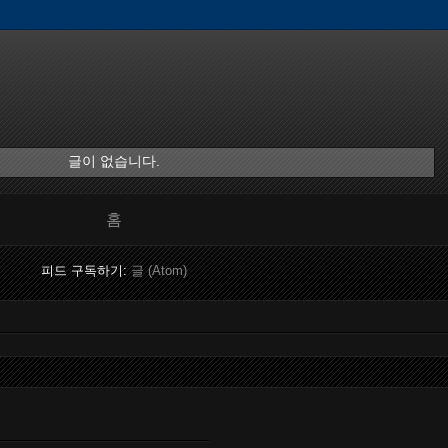
글이 없습니다.
홈
피드 구독하기:
글 (Atom)