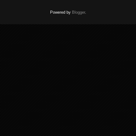
Powered by
Blogger
.